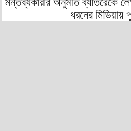
মন্তব্যকারীর অনুমতি ব্যতিরেকে লে
ধরনের মিডিয়ায় 