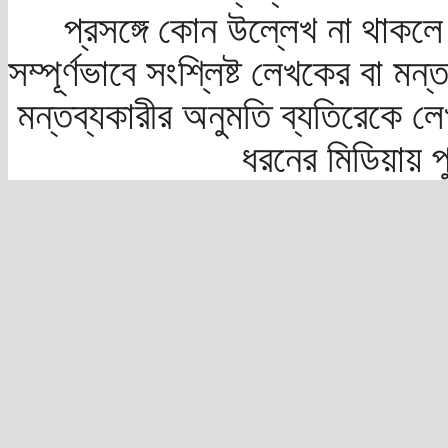
প্রসঙ্গে কোন উল্লেখ না থাকলে স
সম্পূর্ণভাবে সংশ্লিষ্ট লেখকের বা মন
মন্তব্যকারীর অনুমতি ব্যতিরেকে লে
ধরনের মিডিয়ায় 