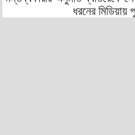
ধরনের মিডিয়ায় 