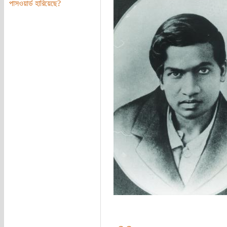
পাসওয়ার্ড হারিয়েছে?