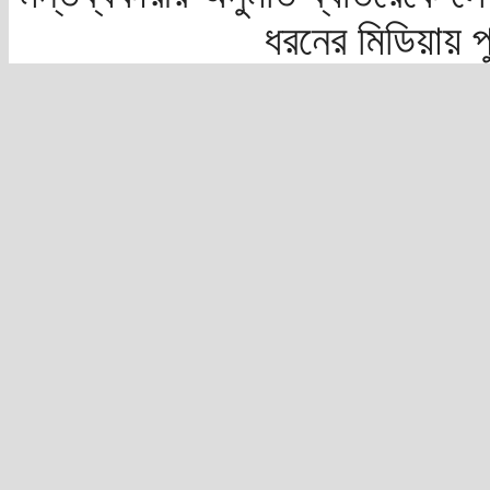
ধরনের মিডিয়ায় 