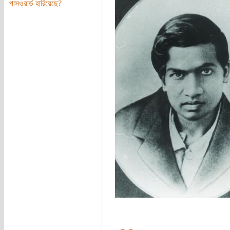
পাসওয়ার্ড হারিয়েছে?