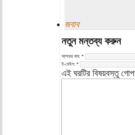
জবাব
নতুন মন্তব্য করুন
আপনার নাম:
*
ই-মেইল:
*
এই ঘরটির বিষয়বস্তু গোপ