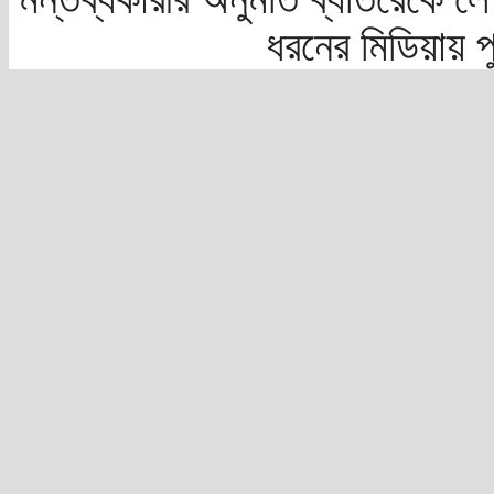
ধরনের মিডিয়ায় 