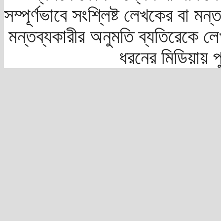
সম্পূর্ণভাবে সংশ্লিষ্ট লেখকের বা মন
মন্তব্যকারীর অনুমতি ব্যতিরেকে লে
ধরনের মিডিয়ায় 