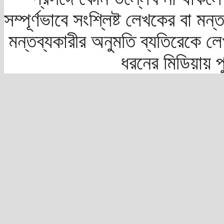
সম্পূর্ণভাবে সংশ্লিষ্ট লেখকের বা মন
মন্তব্যকারীর অনুমতি ব্যতিরেকে লে
ধরনের মিডিয়ায় 