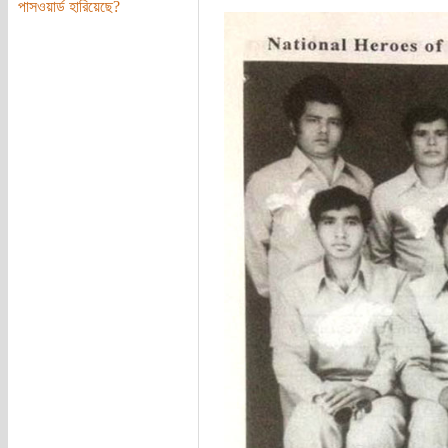
পাসওয়ার্ড হারিয়েছে?