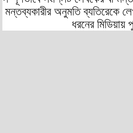
মন্তব্যকারীর অনুমতি ব্যতিরেকে লে
ধরনের মিডিয়ায় 