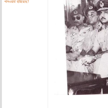
পাসওয়ার্ড হারিয়েছে?