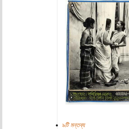
৯টি মন্তব্য