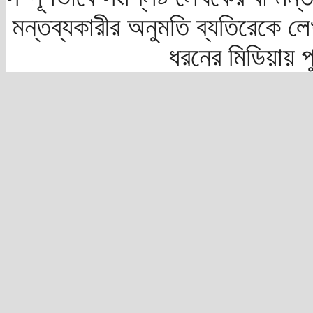
মন্তব্যকারীর অনুমতি ব্যতিরেকে লে
ধরনের মিডিয়ায় 