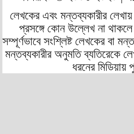
লেখকের এবং মন্তব্যকারীর লেখায়
প্রসঙ্গে কোন উল্লেখ না থাকলে স
সম্পূর্ণভাবে সংশ্লিষ্ট লেখকের বা মন
মন্তব্যকারীর অনুমতি ব্যতিরেকে লে
ধরনের মিডিয়ায় 