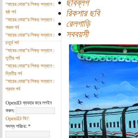
ছবিব্লগ
“মায়ের দোয়া”র শিকড় সন্ধানে :
রিকশার ছবি
ষষ্ঠ পর্ব
“মায়ের দোয়া”র শিকড় সন্ধানে :
রেলগাড়ি
পঞ্চম পর্ব
সববয়সী
“মায়ের দোয়া”র শিকড় সন্ধানে :
চতুর্থ পর্ব
“মায়ের দোয়া”র শিকড় সন্ধানে :
তৃতীয় পর্ব
“মায়ের দোয়া”র শিকড় সন্ধানে :
দ্বিতীয় পর্ব
“মায়ের দোয়া”র শিকড় সন্ধানে :
প্রথম পর্ব
OpenID ব্যবহার করে লগইন
করুন:
OpenID কি?
সদস্য পরিচয়:
*