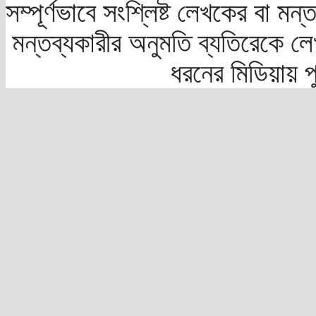
সম্পূর্ণভাবে সংশ্লিষ্ট লেখকের বা মন
মন্তব্যকারীর অনুমতি ব্যতিরেকে লে
ধরনের মিডিয়ায় 