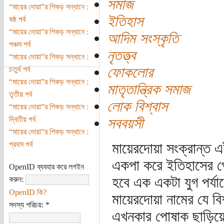
সমাজ
“মায়ের দোয়া”র শিকড় সন্ধানে :
ইতিহাস
ষষ্ঠ পর্ব
“মায়ের দোয়া”র শিকড় সন্ধানে :
আদিম সংস্কৃতি
পঞ্চম পর্ব
নৃতত্ত্ব
“মায়ের দোয়া”র শিকড় সন্ধানে :
ফোকলোর
চতুর্থ পর্ব
“মায়ের দোয়া”র শিকড় সন্ধানে :
মাতৃতান্ত্রিক সমাজ
তৃতীয় পর্ব
লোক বিশ্বাস
“মায়ের দোয়া”র শিকড় সন্ধানে :
দ্বিতীয় পর্ব
সববয়সী
“মায়ের দোয়া”র শিকড় সন্ধানে :
প্রথম পর্ব
মায়েরদোয়া সংক্রান্ত 
একপা করে ইতিহাসের পে
OpenID ব্যবহার করে লগইন
হবে এক একটা যুগ পর্যা
করুন:
OpenID কি?
মায়েরদোয়া নামের যে বিশ
সদস্য পরিচয়:
*
এখনকার পোষাক ছাড়িয়ে ত