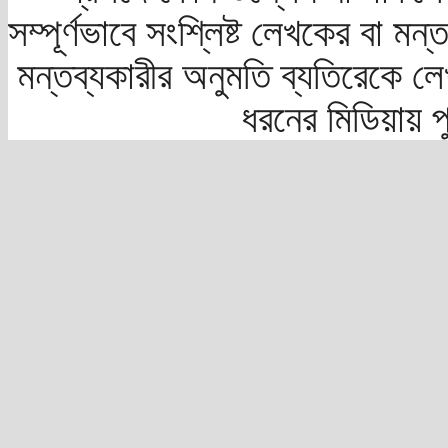
সম্পূর্ণভাবে সংশ্লিষ্ট লেখকের বা মন
মন্তব্যকারীর অনুমতি ব্যতিরেকে লে
ধরনের মিডিয়ায় 