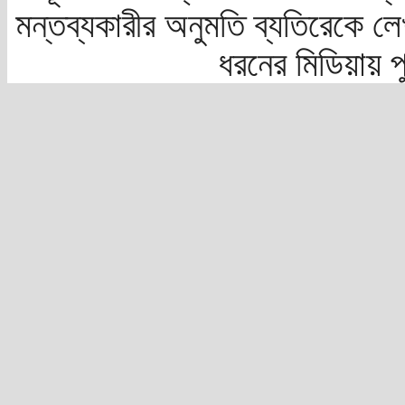
মন্তব্যকারীর অনুমতি ব্যতিরেকে লে
ধরনের মিডিয়ায় 