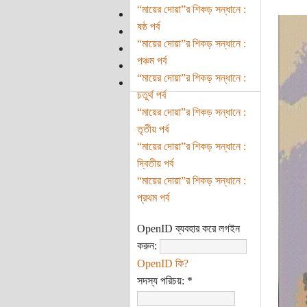
“মায়ের দোয়া”র শিকড় সন্ধানে :
ষষ্ঠ পর্ব
“মায়ের দোয়া”র শিকড় সন্ধানে :
পঞ্চম পর্ব
“মায়ের দোয়া”র শিকড় সন্ধানে :
চতুর্থ পর্ব
“মায়ের দোয়া”র শিকড় সন্ধানে :
তৃতীয় পর্ব
“মায়ের দোয়া”র শিকড় সন্ধানে :
দ্বিতীয় পর্ব
“মায়ের দোয়া”র শিকড় সন্ধানে :
প্রথম পর্ব
OpenID ব্যবহার করে লগইন
করুন:
OpenID কি?
সদস্য পরিচয়:
*