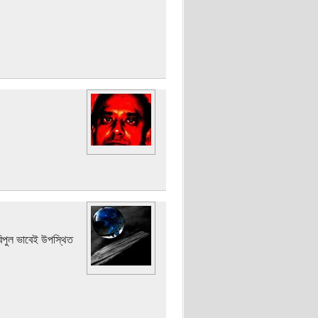
 বিপুল ভাবেই উপস্থিত