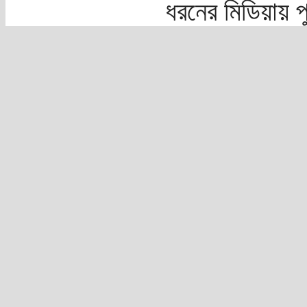
ধরনের মিডিয়ায় 