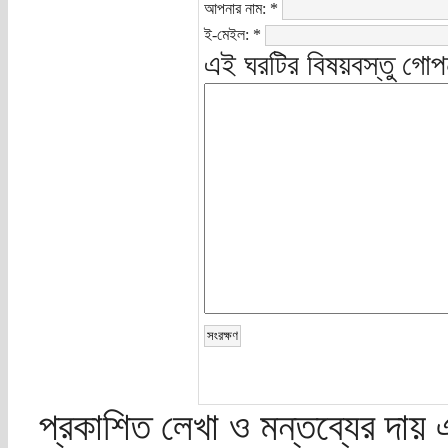
আপনার নাম:
*
ই-মেইল:
*
এই ঘরটির বিষয়বস্তু গোপ
প্রকাশিত লেখা ও মন্তব্যের দায় 