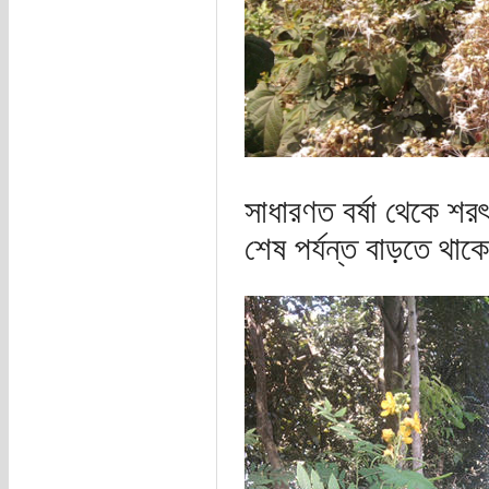
সাধারণত বর্ষা থেকে শরৎ
শেষ পর্যন্ত বাড়তে থাক