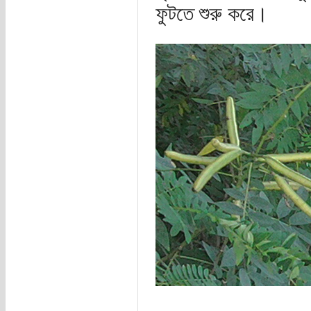
ফুটতে শুরু করে।