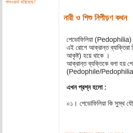
পাসওয়ার্ড হারিয়েছে?
নারী ও শিশু নিপীড়ণ কথন
পেডোফিলিয়া (Pedophilia)
এই রোগে আক্রান্ত ব্যাক্তিরা শ
আকৃষ্ট) হয়ে থাকে ।
আক্রান্ত ব্যক্তিকে বলা হয় 
(Pedophile/Pedophilia
এখন প্রশ্ন হলো :
০১। পেডোফিলিয়া কি সুস্থ যৌ