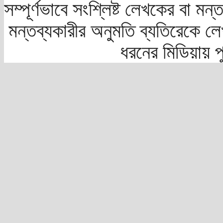
সম্পূর্ণভাবে সংশ্লিষ্ট লেখকের বা মন
মন্তব্যকারীর অনুমতি ব্যতিরেকে লে
ধরনের মিডিয়ায় 