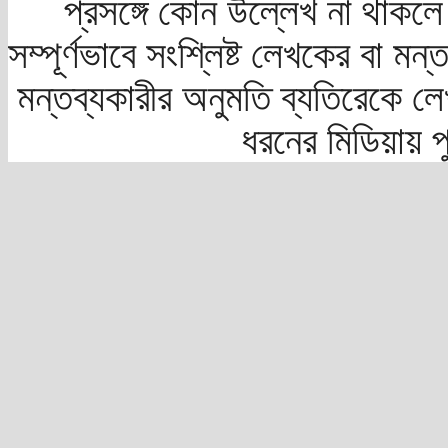
প্রসঙ্গে কোন উল্লেখ না থাকলে স
সম্পূর্ণভাবে সংশ্লিষ্ট লেখকের বা মন
মন্তব্যকারীর অনুমতি ব্যতিরেকে লে
ধরনের মিডিয়ায় 