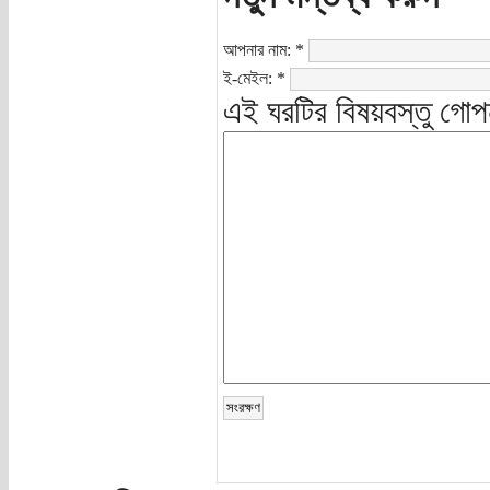
আপনার নাম:
*
ই-মেইল:
*
এই ঘরটির বিষয়বস্তু গোপ