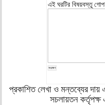
এই ঘরটির বিষয়বস্তু গোপ
প্রকাশিত লেখা ও মন্তব্যের দায় 
সচলায়তন কর্তৃপক্