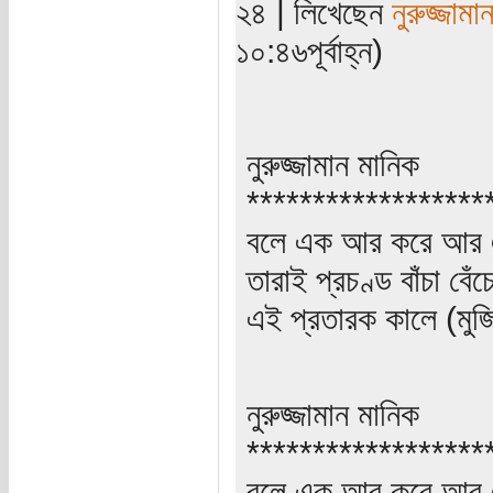
২৪ | লিখেছেন
নুরুজ্জামা
১০:৪৬পূর্বাহ্ন)
নুরুজ্জামান মানিক
******************
বলে এক আর করে আর 
তারাই প্রচণ্ড বাঁচা বে
এই প্রতারক কালে (মুজ
নুরুজ্জামান মানিক
******************
বলে এক আর করে আর 