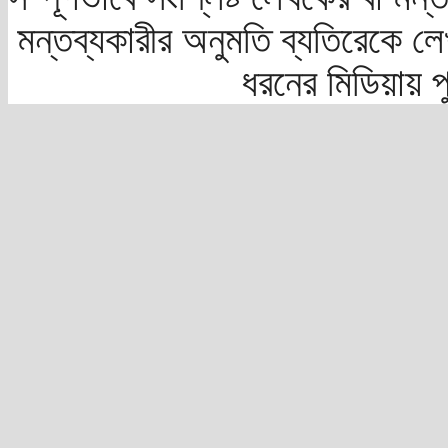
মন্তব্যকারীর অনুমতি ব্যতিরেকে লে
ধরনের মিডিয়ায় 