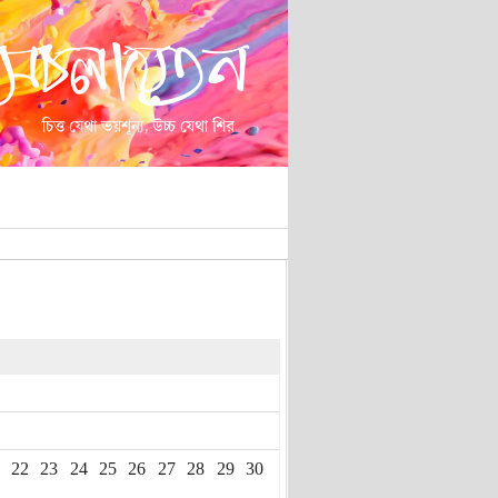
22
23
24
25
26
27
28
29
30