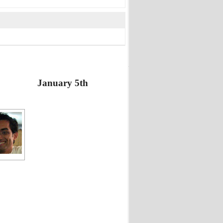
January 5th