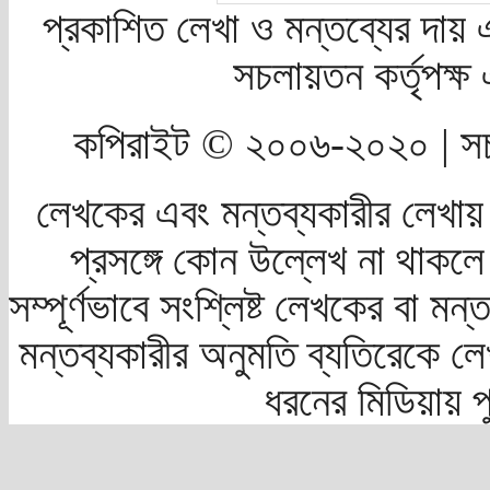
প্রকাশিত লেখা ও মন্তব্যের দায় 
সচলায়তন কর্তৃপক্
কপিরাইট © ২০০৬-২০২০ | সচ
লেখকের এবং মন্তব্যকারীর লেখায়
প্রসঙ্গে কোন উল্লেখ না থাকলে স
সম্পূর্ণভাবে সংশ্লিষ্ট লেখকের বা মন
মন্তব্যকারীর অনুমতি ব্যতিরেকে লে
ধরনের মিডিয়ায় 