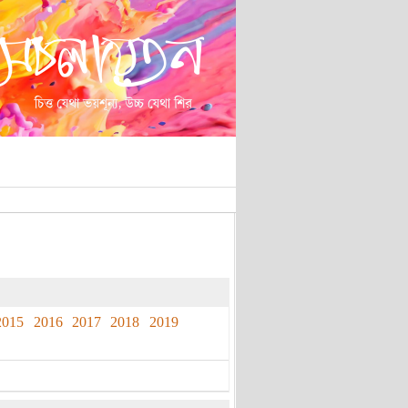
2015
2016
2017
2018
2019