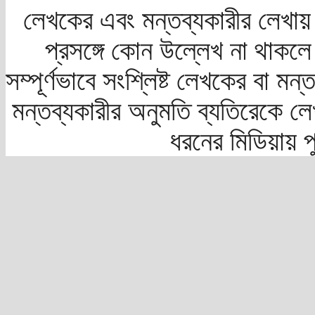
লেখকের এবং মন্তব্যকারীর লেখায়
প্রসঙ্গে কোন উল্লেখ না থাকলে স
সম্পূর্ণভাবে সংশ্লিষ্ট লেখকের বা মন
মন্তব্যকারীর অনুমতি ব্যতিরেকে লে
ধরনের মিডিয়ায় 