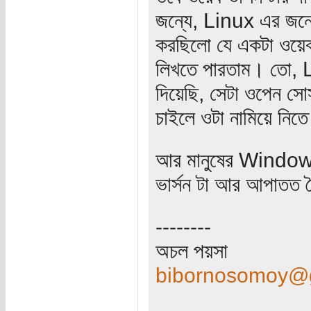
জন্যে, Linux এর জন্
করছিলো যে একটা ওয়েব
লিখতে পারতাম। তো,
দিয়েছি, সেটা ওপেন সো
চাইলে ওটা নামিয়ে নিত
আর মানুষের Window
ভার্সন টা আর আপাতত 
--------
অচল পয়সা
bibornosomoy@