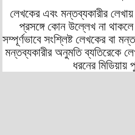
লেখকের এবং মন্তব্যকারীর লেখায়
প্রসঙ্গে কোন উল্লেখ না থাকলে স
সম্পূর্ণভাবে সংশ্লিষ্ট লেখকের বা মন
মন্তব্যকারীর অনুমতি ব্যতিরেকে লে
ধরনের মিডিয়ায় 