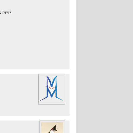
ায় কেন?