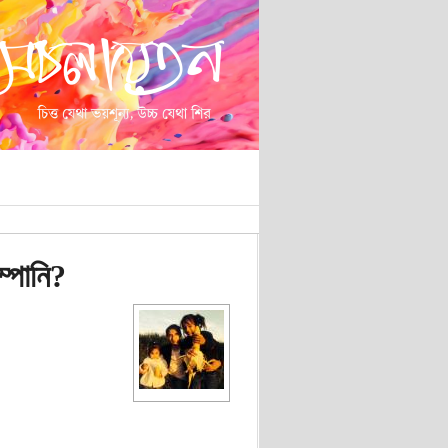
্পানি?