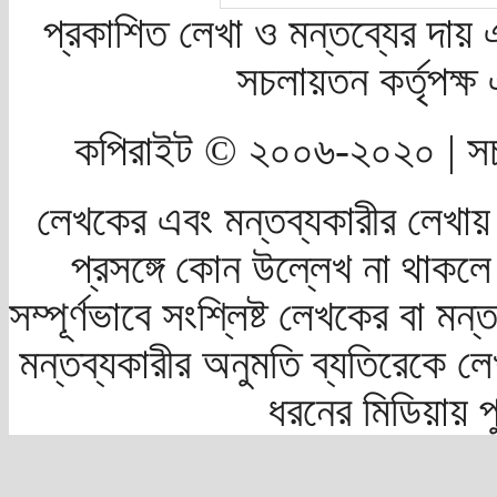
প্রকাশিত লেখা ও মন্তব্যের দায় 
সচলায়তন কর্তৃপক্
কপিরাইট © ২০০৬-২০২০ | সচ
লেখকের এবং মন্তব্যকারীর লেখায়
প্রসঙ্গে কোন উল্লেখ না থাকলে স
সম্পূর্ণভাবে সংশ্লিষ্ট লেখকের বা মন
মন্তব্যকারীর অনুমতি ব্যতিরেকে লে
ধরনের মিডিয়ায় 