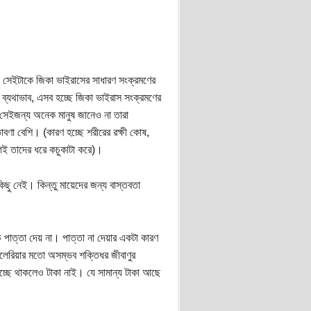
ে, সেইটাকে জিকা ভাইরাসের সাধারণ সংক্রমণের
ে ব্যথাভাব, এসব হচ্ছে জিকা ভাইরাস সংক্রমণের
েইজন্য অনেক মানুষ জানেও না তারা
বণা বেশি। (কারণ হচ্ছে শরীরের রক্ষী কোষ,
গেই তাদের ধরে কচুকাটা করে)।
ছু নেই। কিন্তু মায়েদের জন্য বাস্তবতা
পাত্তা দেয় না। পাত্তা না দেয়ার একটা কারণ
যালেরিয়ার মতো অসম্ভব শক্তিধর জীবাণুর
চ্ছে থাকলেও টাকা নাই। যে সামান্য টাকা আছে