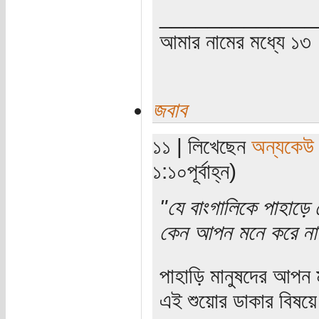
_____________
আমার নামের মধ্যে ১৩
জবাব
১১ | লিখেছেন
অন্যকেউ
১:১০পূর্বাহ্ন)
"যে বাংগালিকে পাহাড়ে
কেন আপন মনে করে না 
পাহাড়ি মানুষদের আপন 
এই শুয়োর ডাকার বিষয়ে