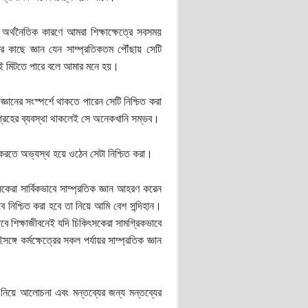
অর্থনৈতিক কারণে আমরা শিক্ষাক্ষেত্রে সবসময়
দের কাছে জ্ঞান যেন সাম্প্রতিকতম পৌঁছায় সেটি
েই মিটতে পারে বলে আমার মনে হয়।
্ঞানের সংস্পর্শে থাকতে পারেন সেটি নিশ্চিত করা
গ্রহের ব্যবস্থা থাকলেই সে অনেকখানি সম্ভব।
রণ করতে অভ্যস্থ হয়ে ওঠেন সেটা নিশ্চিত করা।
রা সার্বিকভাবে সাম্প্রতিক জ্ঞান আহরণ করেন
ে নিশ্চিত করা হবে তা নিয়ে আমি বেশ সন্দিহান।
তবে শিক্ষাজীবনেই যদি চিকিৎসকেরা সামগ্রিকভাবে
ে কর্মক্ষেত্রের সকল পর্যায়র সাম্প্রতিক জ্ঞান
তি নিয়ে আলোচনা এবং মন্তব্যের জন্য মন্তব্যের