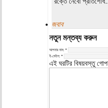
রক্তে নেবো প্রতিশোধ.
জবাব
নতুন মন্তব্য করুন
আপনার নাম:
*
ই-মেইল:
*
এই ঘরটির বিষয়বস্তু গোপ