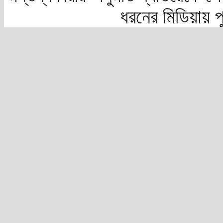
ধরনের মিডিয়ায় 