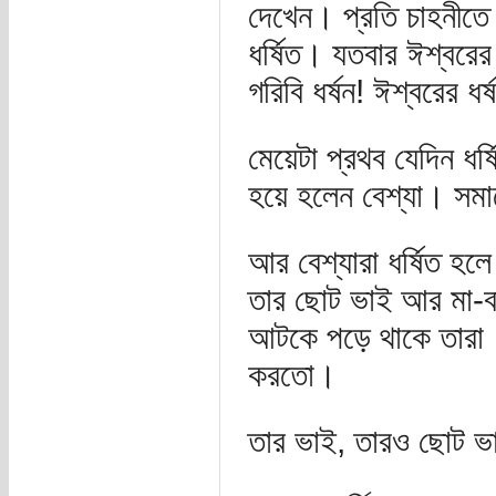
দেখেন। প্রতি চাহনীতে ক
ধর্ষিত। যতবার ঈশ্বরের 
গরিবি ধর্ষন! ঈশ্বরের ধর্
মেয়েটা প্রথব যেদিন ধর
হয়ে হলেন বেশ্যা। সমা
আর বেশ্যারা ধর্ষিত হল
তার ছোট ভাই আর মা-ব
আটকে পড়ে থাকে তারা। 
করতো।
তার ভাই, তারও ছোট 