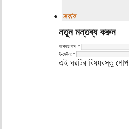
জবাব
নতুন মন্তব্য করুন
আপনার নাম:
*
ই-মেইল:
*
এই ঘরটির বিষয়বস্তু গোপ