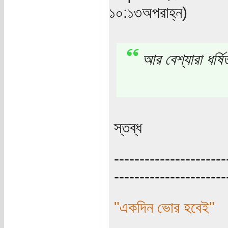
১০:১৩অপরাহ্ন)
আর বেশ্যারা ধর্ষ
স্তব্ধ
----------------------
----------------------
"একদিন ভোর হবেই"