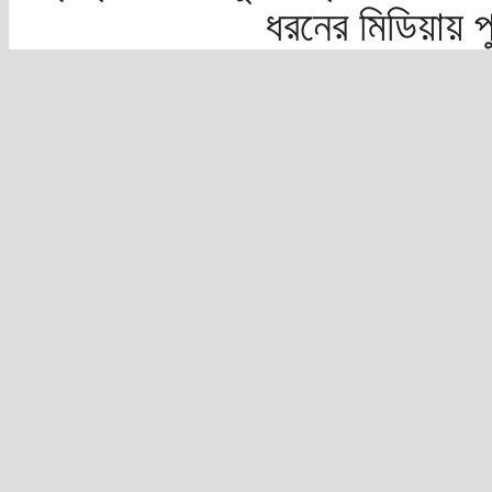
ধরনের মিডিয়ায় 