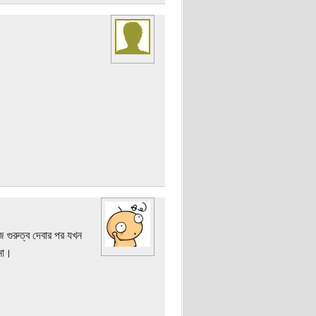
গুরুত্ব দেবার পর যখন
না।