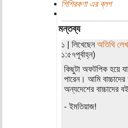
শিশিরকণা এর ব্লগ
মন্তব্য
১ | লিখেছেন
অতিথি লে
১:৫৭পূর্বাহ্ন)
কিছুটা অফটপিক হয়ে যাচ্
পারেন। আমি বাচ্চাদের
অন্যদেশের বাচ্চাদের 
- ইমতিয়াজ!