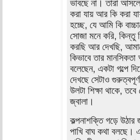
ভাবছে না। তারা আসলে স
করা যায় আর কি করা যা
হচ্ছে, যে আমি কি বাচ্চ
সোজা মনে করি, কিন্তু 
করছি আর দেখছি, আমাদে
কিভাবে তার মানসিকতা 
বলেছেন, একটা গল্পে দি
দেখছে সেটাও গুরুত্বপূর
উলটা শিক্ষা থাকে, তবে
জ্বালা।
কল্পনাশক্তি গড়ে উঠার 
পাখি বাঘ কথা বলছে। এ