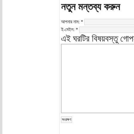
নতুন মন্তব্য করুন
আপনার নাম:
*
ই-মেইল:
*
এই ঘরটির বিষয়বস্তু গোপ