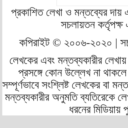
প্রকাশিত লেখা ও মন্তব্যের দায় 
সচলায়তন কর্তৃপক্
কপিরাইট © ২০০৬-২০২০ | সচ
লেখকের এবং মন্তব্যকারীর লেখায়
প্রসঙ্গে কোন উল্লেখ না থাকলে স
সম্পূর্ণভাবে সংশ্লিষ্ট লেখকের বা মন
মন্তব্যকারীর অনুমতি ব্যতিরেকে লে
ধরনের মিডিয়ায় 