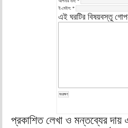
আপনার নাম:
*
ই-মেইল:
*
এই ঘরটির বিষয়বস্তু গোপ
প্রকাশিত লেখা ও মন্তব্যের দায় 