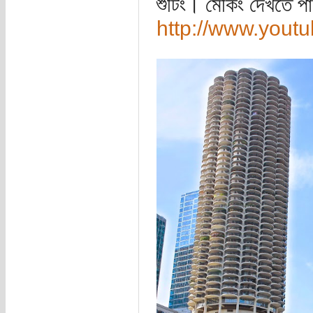
শুটিং। মেকিং দেখতে প
http://www.you