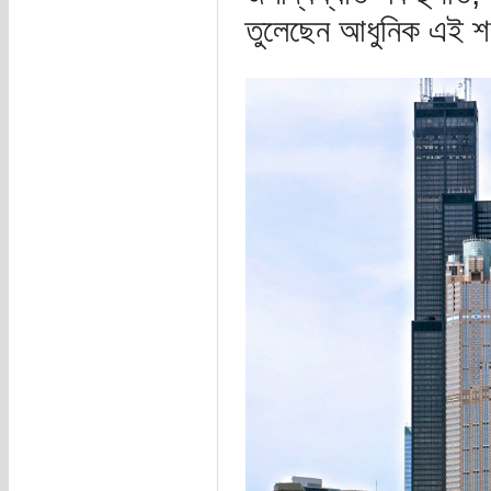
তুলেছেন আধুনিক এই 