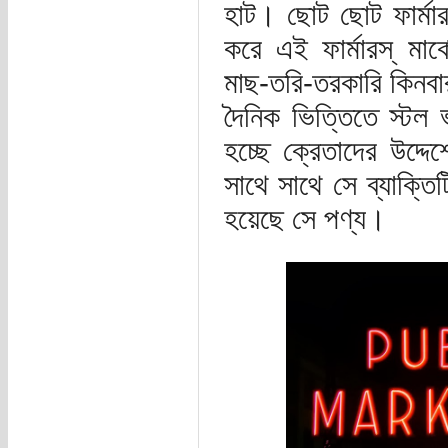
হাট। ছোট ছোট ফার্মারস
করে এই ফার্মারস্ মা
মাছ-তরি-তরকারি কিনবার
দৈনিক ভিত্তিতে স্টল 
হচ্ছে ক্রেতাদের উদ্দেশ
সাথে সাথে সে ব্যাক্তি
হয়েছে সে পণ্য।