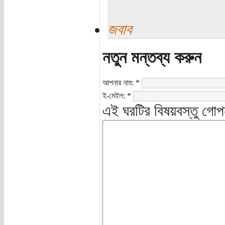
জবাব
নতুন মন্তব্য করুন
আপনার নাম:
*
ই-মেইল:
*
এই ঘরটির বিষয়বস্তু গোপ