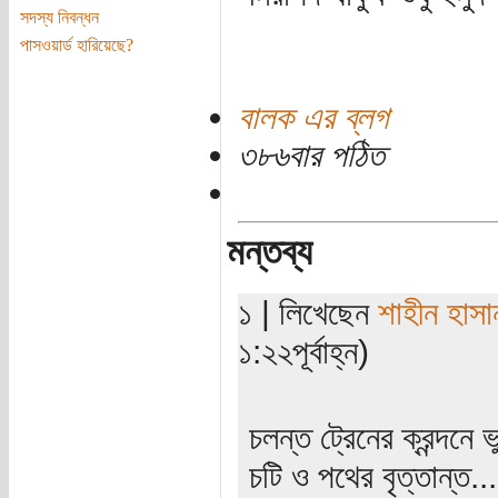
সদস্য নিবন্ধন
পাসওয়ার্ড হারিয়েছে?
বালক এর ব্লগ
৩৮৬বার পঠিত
মন্তব্য
১ | লিখেছেন
শাহীন হাসা
১:২২পূর্বাহ্ন)
চলন্ত ট্রেনের ক্রন্দনে 
চটি ও পথের বৃত্তান্ত...