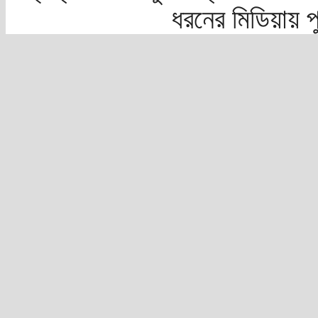
ধরনের মিডিয়ায় 