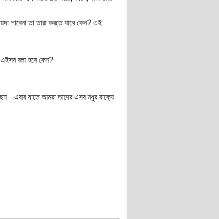
ায়দা পাবেনা তা তারা করতে যাবে কেন? এই
াল এইসব বলা হবে কেন?
েছেন। এবার যাতে আমরা তাদের এসব মধুর বাক্যে