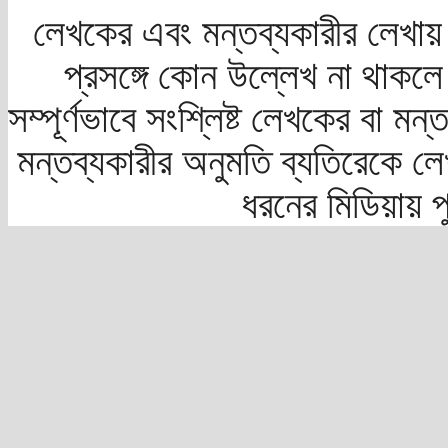
লেখকের এবং মন্তব্যকারীর লেখায়
প্রসঙ্গে কোন উল্লেখ না থাকলে স
সম্পূর্ণভাবে সংশ্লিষ্ট লেখকের বা মন
মন্তব্যকারীর অনুমতি ব্যতিরেকে লে
ধরনের মিডিয়ায় 