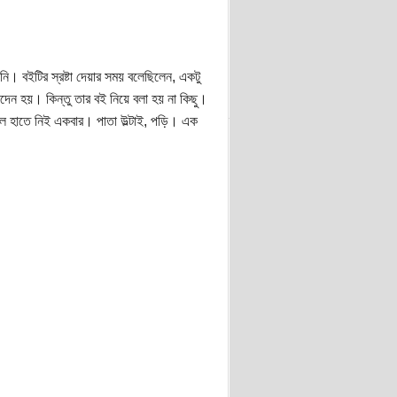
ি। বইটির স্রষ্টা দেয়ার সময় বলেছিলেন, একটু
দেন হয়। কিন্তু তার বই নিয়ে বলা হয় না কিছু।
লে হাতে নিই একবার। পাতা উল্টাই, পড়ি। এক