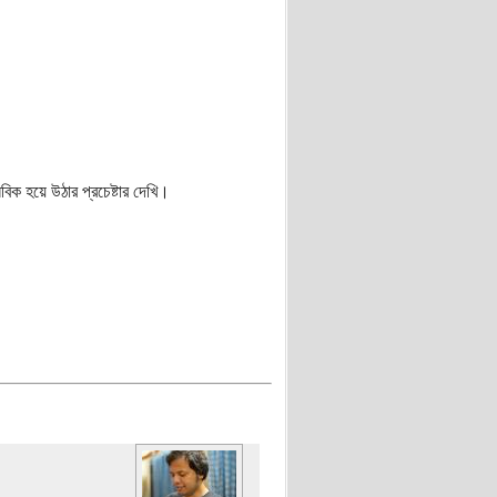
বিক হয়ে উঠার প্রচেষ্টার দেখি।